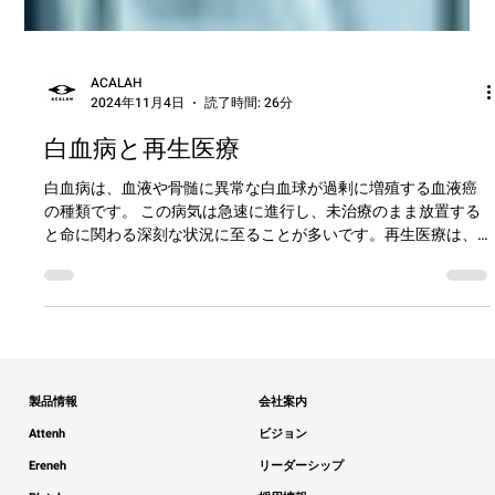
ACALAH
2024年11月4日
読了時間: 26分
白血病と再生医療
白血病は、血液や骨髄に異常な白血球が過剰に増殖する血液癌
の種類です。 この病気は急速に進行し、未治療のまま放置する
と命に関わる深刻な状況に至ることが多いです。再生医療は、
患者自身の細胞や組織を利用して病変を修復・再生する技術
で、従来の治療法では対応できなかった症例に対して新...
製品情報
会社案内