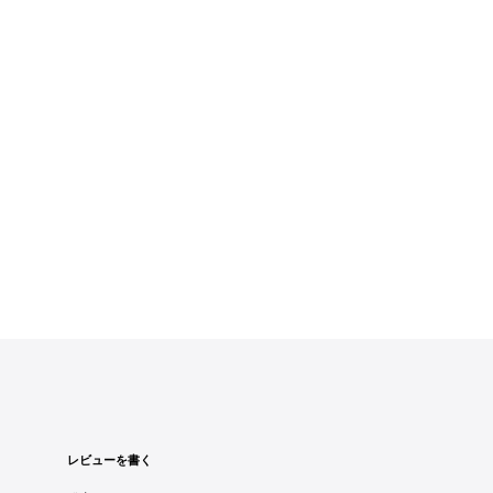
レビューを書く