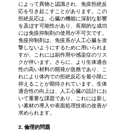
によって異物と認識され、免疫拒絶反
応を引き起こすことがあります。この
拒絶反応は、心臓の機能に深刻な影響
を及ぼす可能性があり、長期的な成功
には免疫抑制剤の使用が不可欠です。
免疫抑制剤は、免疫系が人工心臓を攻
撃しないようにするために用いられま
すが、これには副作用や感染症のリス
クが伴います。さらに、より生体適合
性の高い材料の開発が急務であり、こ
れにより体内での拒絶反応を最小限に
抑えることが期待されています。生体
適合性の向上は、人工心臓の設計にお
いて重要な課題であり、これには新し
い素材の導入や表面処理技術の改善が
求められます。
2. 倫理的問題