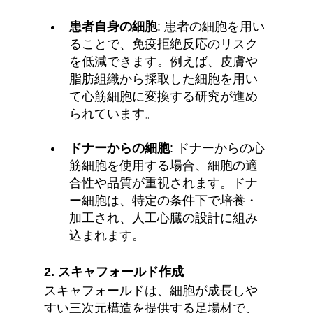
患者自身の細胞
: 患者の細胞を用い
ることで、免疫拒絶反応のリスク
を低減できます。例えば、皮膚や
脂肪組織から採取した細胞を用い
て心筋細胞に変換する研究が進め
られています。
ドナーからの細胞
: ドナーからの心
筋細胞を使用する場合、細胞の適
合性や品質が重視されます。ドナ
ー細胞は、特定の条件下で培養・
加工され、人工心臓の設計に組み
込まれます。
2. 
スキャフォールド作成
スキャフォールドは、細胞が成長しや
すい三次元構造を提供する足場材で、