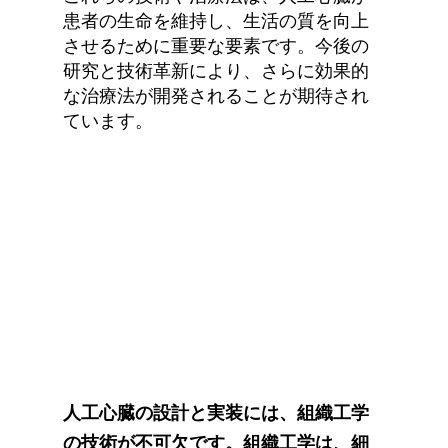
患者の生命を維持し、生活の質を向上
させるために重要な要素です。今後の
研究と技術革新により、さらに効果的
な治療法が開発されることが期待され
ています。
人工心臓の設計と実装には、組織工学
の技術が不可欠です。組織工学は、細