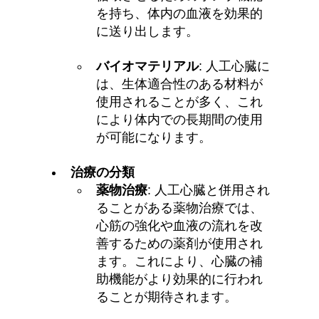
を持ち、体内の血液を効果的
に送り出します。
バイオマテリアル
: 人工心臓に
は、生体適合性のある材料が
使用されることが多く、これ
により体内での長期間の使用
が可能になります。
治療の分類
薬物治療
: 人工心臓と併用され
ることがある薬物治療では、
心筋の強化や血液の流れを改
善するための薬剤が使用され
ます。これにより、心臓の補
助機能がより効果的に行われ
ることが期待されます。