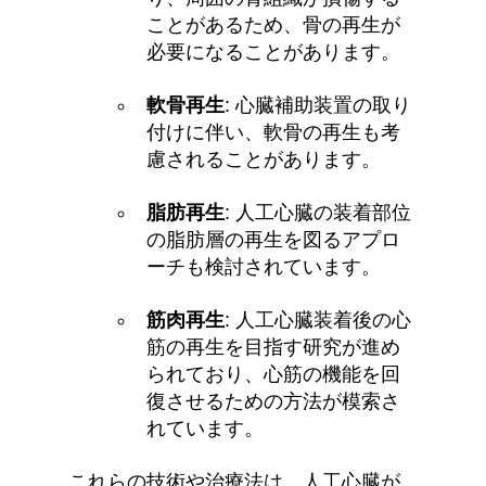
ことがあるため、骨の再生が
必要になることがあります。
軟骨再生
: 心臓補助装置の取り
付けに伴い、軟骨の再生も考
慮されることがあります。
脂肪再生
: 人工心臓の装着部位
の脂肪層の再生を図るアプロ
ーチも検討されています。
筋肉再生
: 人工心臓装着後の心
筋の再生を目指す研究が進め
られており、心筋の機能を回
復させるための方法が模索さ
れています。
これらの技術や治療法は、人工心臓が