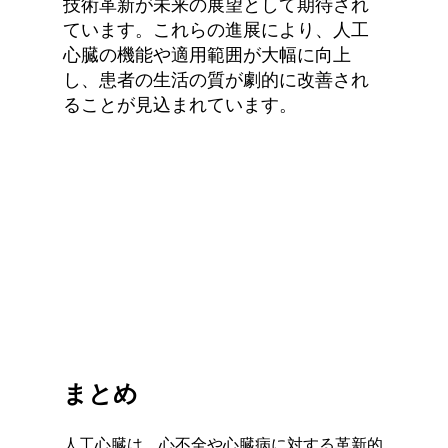
技術革新が未来の展望として期待され
ています。これらの進展により、人工
心臓の機能や適用範囲が大幅に向上
し、患者の生活の質が劇的に改善され
ることが見込まれています。
まとめ
人工心臓は、心不全や心臓病に対する革新的