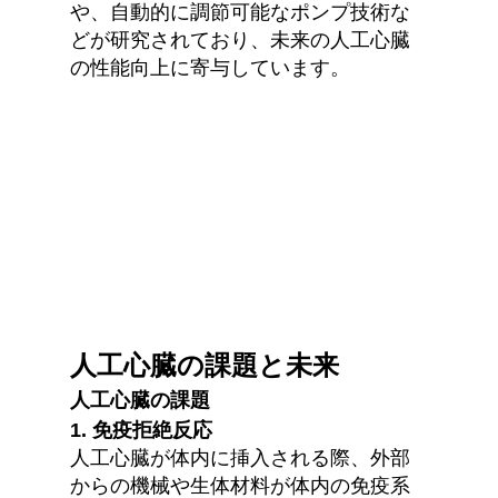
や、自動的に調節可能なポンプ技術な
どが研究されており、未来の人工心臓
の性能向上に寄与しています。
人工心臓の課題と未来
人工心臓の課題
1. 免疫拒絶反応
人工心臓が体内に挿入される際、外部
からの機械や生体材料が体内の免疫系