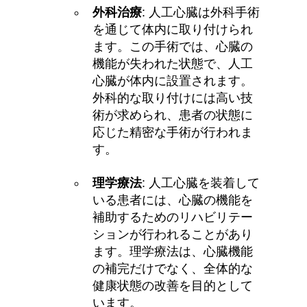
外科治療
: 人工心臓は外科手術
を通じて体内に取り付けられ
ます。この手術では、心臓の
機能が失われた状態で、人工
心臓が体内に設置されます。
外科的な取り付けには高い技
術が求められ、患者の状態に
応じた精密な手術が行われま
す。
理学療法
: 人工心臓を装着して
いる患者には、心臓の機能を
補助するためのリハビリテー
ションが行われることがあり
ます。理学療法は、心臓機能
の補完だけでなく、全体的な
健康状態の改善を目的として
います。