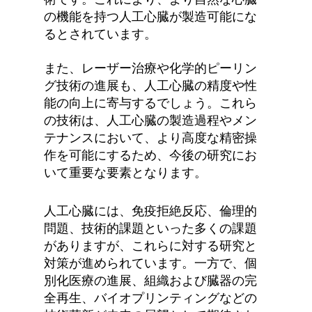
の機能を持つ人工心臓が製造可能にな
るとされています。
また、レーザー治療や化学的ピーリン
グ技術の進展も、人工心臓の精度や性
能の向上に寄与するでしょう。これら
の技術は、人工心臓の製造過程やメン
テナンスにおいて、より高度な精密操
作を可能にするため、今後の研究にお
いて重要な要素となります。
人工心臓には、免疫拒絶反応、倫理的
問題、技術的課題といった多くの課題
がありますが、これらに対する研究と
対策が進められています。一方で、個
別化医療の進展、組織および臓器の完
全再生、バイオプリンティングなどの