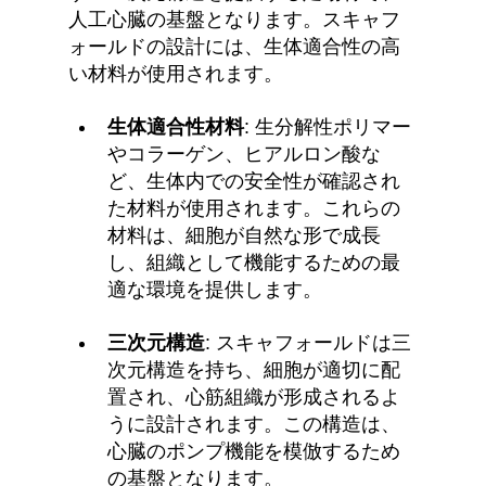
人工心臓の基盤となります。スキャフ
ォールドの設計には、生体適合性の高
い材料が使用されます。
生体適合性材料
: 生分解性ポリマー
やコラーゲン、ヒアルロン酸な
ど、生体内での安全性が確認され
た材料が使用されます。これらの
材料は、細胞が自然な形で成長
し、組織として機能するための最
適な環境を提供します。
三次元構造
: スキャフォールドは三
次元構造を持ち、細胞が適切に配
置され、心筋組織が形成されるよ
うに設計されます。この構造は、
心臓のポンプ機能を模倣するため
の基盤となります。