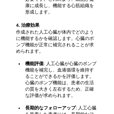
康に成長し、機能する心筋組織を
形成します。
4. 
治療効果
作成された人工心臓が体内でどのよう
に機能するかを確認します。心臓のポ
ンプ機能が正常に補完されることが求
められます。
機能評価
: 人工心臓が心臓のポンプ
機能を補完し、血液循環を維持す
ることができるかを評価します。
心臓のポンプ機能は、患者の生活
の質を大きく左右するため、正確
な評価が求められます。
長期的なフォローアップ
: 人工心臓