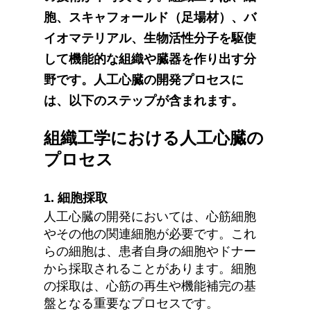
胞、スキャフォールド（足場材）、バ
イオマテリアル、生物活性分子を駆使
して機能的な組織や臓器を作り出す分
野です。人工心臓の開発プロセスに
は、以下のステップが含まれます。
組織工学における人工心臓の
プロセス
1. 
細胞採取
人工心臓の開発においては、心筋細胞
やその他の関連細胞が必要です。これ
らの細胞は、患者自身の細胞やドナー
から採取されることがあります。細胞
の採取は、心筋の再生や機能補完の基
盤となる重要なプロセスです。