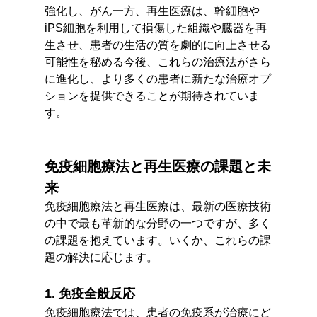
強化し、がん一方、再生医療は、幹細胞や
iPS細胞を利用して損傷した組織や臓器を再
生させ、患者の生活の質を劇的に向上させる
可能性を秘める今後、これらの治療法がさら
に進化し、より多くの患者に新たな治療オプ
ションを提供できることが期待されていま
す。
免疫細胞療法と再生医療の課題と未
来
免疫細胞療法と再生医療は、最新の医療技術
の中で最も革新的な分野の一つですが、多く
の課題を抱えています。いくか、これらの課
題の解決に応じます。
1. 免疫全般反応
免疫細胞療法では、患者の免疫系が治療にど