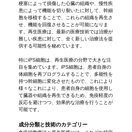
梗塞によって損傷した心臓の組織や、慢性疾
患によって機能を切り裂いたに対して、幹細
胞を移植することで、これらの組織を再生さ
せ、機能を回復させることが可能になりま
す。再生医療は、最新の医療技術では治療が
難しい疾患に対して、全く新しい治療法を提
供する可能性を秘めています。
特にiPS細胞は、再生医療の分野で大きな注
目を集めています。iPS細胞は、患者自身の
体細胞を再プログラムすることで、多能性を
持つ幹細胞に変化させたもので、これにより
様々なこれにより、患者自身の細胞を使用し
て臓器や組織を再生できるため、免疫軽度の
反応を避けつつ、効果的な治療を行うことが
可能です。
成分分類と技術のカテゴリー