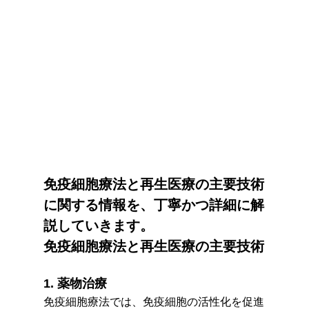
免疫細胞療法と再生医療の主要技術
に関する情報を、丁寧かつ詳細に解
説していきます。
免疫細胞療法と再生医療の主要技術
1. 薬物治療
免疫細胞療法では、免疫細胞の活性化を促進