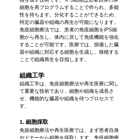
細胞を再プログラムすることで作られ、多能
性を持ちます。分化することができるため、
特定の臓器や組織の再生が可能になります。
免疫細胞療法では、患者の免疫細胞をiPS細
胞から再生し、体内に戻して免疫機能を強化
することが可能です。医療では、損傷した臓
器や組織に対応する細胞を生成し、移植する
ことで組織再生を目指します。
組織工学
組織工学は、免疫細胞療法や再生医療に関し
て重要な技術であり、細胞や組織を成長さ
せ、機能的な臓器や組織を待つプロセスで
す。
1. 細胞採取
免疫細胞療法や再生医療では、まず患者自身
やドナーから細胞を採取します。免疫細胞療