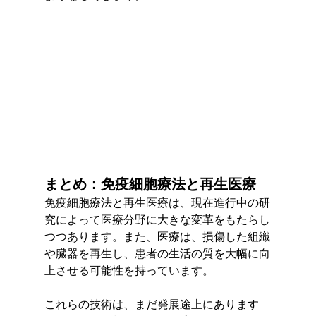
まとめ：免疫細胞療法と再生医療
免疫細胞療法と再生医療は、現在進行中の研
究によって医療分野に大きな変革をもたらし
つつあります。また、医療は、損傷した組織
や臓器を再生し、患者の生活の質を大幅に向
上させる可能性を持っています。
これらの技術は、まだ発展途上にあります