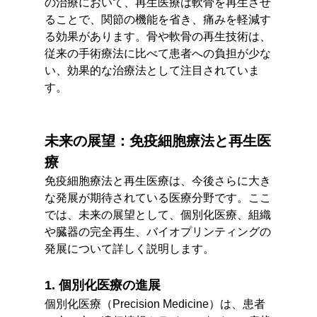
の治療において、再生医療は軟骨を再生させ
ることで、関節の機能を省き、痛みを軽減す
る効果があります。骨や軟骨の再生技術は、
従来の手術療法に比べて患者への負担が少な
い、効果的な治療法として注目されていま
す。
未来の展望：免疫細胞療法と再生医
療
免疫細胞療法と再生医療は、今後さらに大き
な発展が期待されている医療分野です。ここ
では、未来の展望として、個別化医療、組織
や臓器の完全再生、バイオプリンティングの
発展について詳しく説明します。
1. 個別化医療の進展
個別化医療（Precision Medicine）は、患者