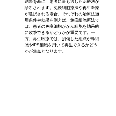
結果を基に、患者に最も適した治療法が
診断されます。免疫細胞療法や再生医療
が選択される場合、それぞれの治療法適
用条件や効果を例えば、免疫細胞療法で
は、患者の免疫細胞ががん細胞を効果的
に攻撃できるかどうかが重要です。一
方、再生医療では、損傷した組織が幹細
胞やiPS細胞を用いて再生できるかどう
かが焦点となります。