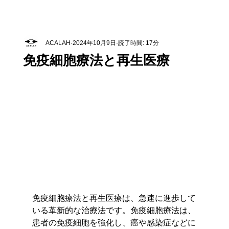
ACALAH
2024年10月9日
読了時間: 17分
免疫細胞療法と再生医療
免疫細胞療法と再生医療は、急速に進歩して
いる革新的な治療法です。免疫細胞療法は、
患者の免疫細胞を強化し、癌や感染症などに