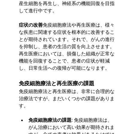
産生細胞を再生し、神経系の機能回復を目指
して進行中です。
症状の改善
免疫細胞療法や再生医療は、様々
な疾患に関連する症状を根本的に改善するこ
とが期待されています。それで、がんの進行
を抑制し、患者の生活の質を向上させます。
再生医療においては、損傷した組織が正常な
機能を回復することで、患者の症状が軽減
し、日常生活への復帰が可能になります。
免疫細胞療法と再生医療の課題
免疫細胞療法と再生医療は、非常に合理的な
治療法ですが、まだいくつかの課題がありま
す。
免疫細胞療法の課題
: 免疫細胞療法は、
がん治療において高い効果が期待されま