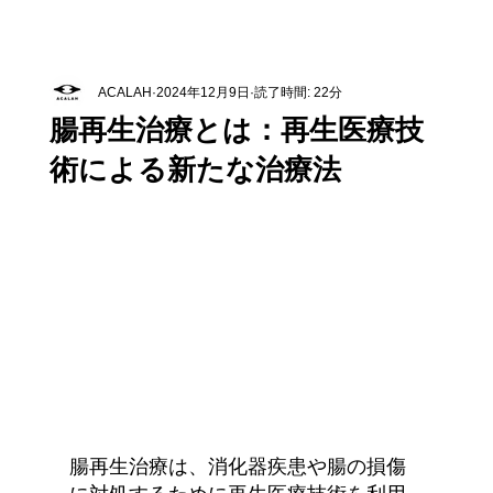
ACALAH
2024年12月9日
読了時間: 22分
腸再生治療とは：再生医療技
術による新たな治療法
腸再生治療は、消化器疾患や腸の損傷