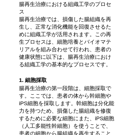
腸再生治療における組織工学のプロセ
ス
腸再生治療では、損傷した腸組織を再
生し、正常な消化機能を回復させるた
めに組織工学が活用されます。この再
生プロセスは、細胞培養とバイオマテ
リアルを組み合わせて行われ、患者の
健康状態に以下は、腸再生治療におけ
る組織工学の基本的なプロセスです。
1. 細胞採取
腸再生治療の第一段階は、細胞採取で
す。ここでは、患者の体から幹細胞や
iPS細胞を採取します。幹細胞は分化能
力を持つため、損傷した腸組織を修復
するために必要な細胞にまた、iPS細胞
（人工多能性幹細胞）を使うことで、
患者の細胞から腸組織を再生すること