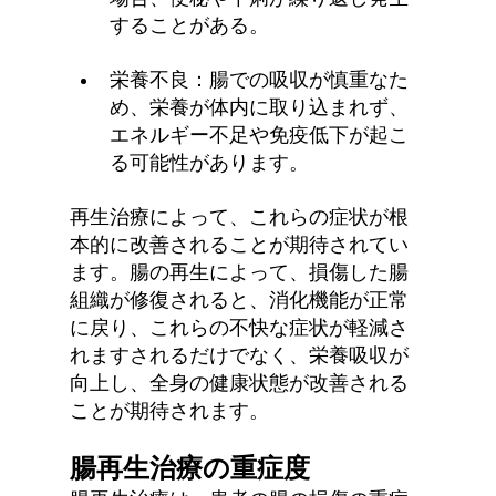
することがある。
栄養不良：腸での吸収が慎重なた
め、栄養が体内に取り込まれず、
エネルギー不足や免疫低下が起こ
る可能性があります。
再生治療によって、これらの症状が根
本的に改善されることが期待されてい
ます。腸の再生によって、損傷した腸
組織が修復されると、消化機能が正常
に戻り、これらの不快な症状が軽減さ
れますされるだけでなく、栄養吸収が
向上し、全身の健康状態が改善される
ことが期待されます。
腸再生治療の重症度