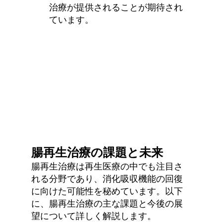
治療が提供されることが期待され
ています。
腸再生治療の課題と未来
腸再生治療は再生医療の中でも注目さ
れる分野であり、消化吸収機能の回復
に向けた可能性を秘めています。以下
に、腸再生治療の主な課題と今後の展
望について詳しく解説します。