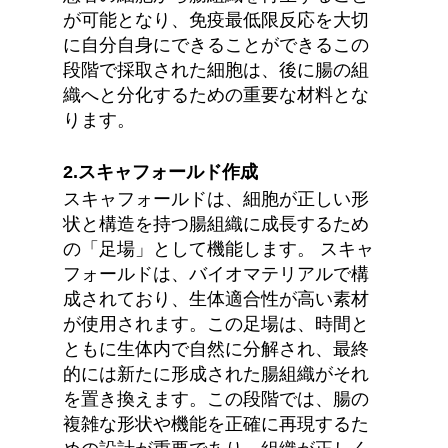
が可能となり、免疫最低限反応を大切
に自分自身にできることができるこの
段階で採取された細胞は、後に腸の組
織へと分化するための重要な材料とな
ります。
2.スキャフォールド作成
スキャフォールドは、細胞が正しい形
状と構造を持つ腸組織に成長するため
の「足場」として機能します。 スキャ
フォールドは、バイオマテリアルで構
成されており、生体適合性が高い素材
が使用されます。この足場は、時間と
ともに生体内で自然に分解され、最終
的には新たに形成された腸組織がそれ
を置き換えます。この段階では、腸の
複雑な形状や機能を正確に再現するた