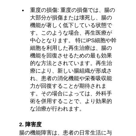
重度の損傷: 重度の損傷では、腸の
大部分が損傷または壊死し、腸の
機能が著しく低下している状態で
す。このような場合、再生医療が
中心となります。 特にiPS細胞や幹
細胞を利用した再生治療は、腸の
機能を回復させるための最も効果
的な方法とされています。再生治
療により、新しい腸組織が形成さ
れ、患者の消化機能や栄養吸収能
力が回復することが期待されま
す。その場合によっては、外科手
術を併用することで、より効果的
な治療が行われます。
2. 障害度
腸の機能障害は、患者の日常生活に与