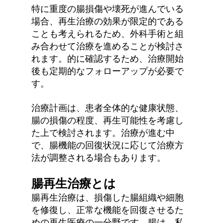
特に重度の腸損傷や壊死が進んでいる
場合、再生治療の効果が限定的である
ことも考えられるため、外科手術と組
み合わせて治療を進めることが検討さ
れます。的に確認するため、治療開始
後も定期的なフォローアップが必要で
す。
治療計画は、患者全体的な健康状態、
腸の損傷の程度、再生可能性を考慮し
た上で検討されます。治療が進む中
で、腸機能の回復状況に応じて治療方
法が調整される場合もあります。
腸再生治療とは
腸再生治療は、損傷した腸組織や細胞
を修復し、正常な機能を回復させるた
めの再生医療の一分野です。腸は、私