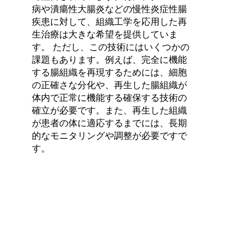
病や潰瘍性大腸炎などの慢性炎症性腸
疾患に対して、組織工学を応用した再
生治療は大きな希望を提供していま
す。 ただし、この技術にはいくつかの
課題もあります。例えば、完全に機能
する腸組織を再現するためには、細胞
の正確さな分化や、再生した腸組織が
体内で正常に機能する確保する技術の
確立が必要です。また、再生した組織
が患者の体に適応するまでには、長期
的なモニタリングや調整が必要ですで
す。