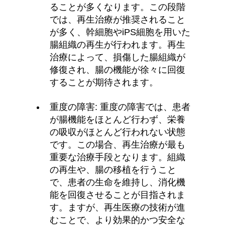
ることが多くなります。この段階
では、再生治療が推奨されること
が多く、幹細胞やiPS細胞を用いた
腸組織の再生が行われます。再生
治療によって、損傷した腸組織が
修復され、腸の機能が徐々に回復
することが期待されます。
重度の障害: 重度の障害では、患者
が腸機能をほとんど行わず、栄養
の吸収がほとんど行われない状態
です。この場合、再生治療が最も
重要な治療手段となります。組織
の再生や、腸の移植を行うこと
で、患者の生命を維持し、消化機
能を回復させることが目指されま
す。ますが、再生医療の技術が進
むことで、より効果的かつ安全な