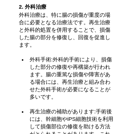
2. 外科治療
外科治療は、特に腸の損傷が重度の場
合に必要となる治療法です。再生治療
と外科的処置を併用することで、損傷
した腸の部分を修復し、回復を促進し
ます。
外科手術:外科的手術により、損傷
した部分の修復や再構築が行われ
ます。腸の重篤な損傷や障害があ
る場合には、再生治療と組み合わ
せた外科手術が必要になることが
多いです。
再生治療の補助があります:手術後
には、幹細胞やiPS細胞技術を利用
して損傷部位の修復を助ける方法
がとられることがあります。これ