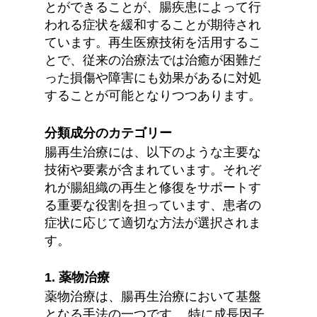
とができることが、腸疾患によって行
われる症状を緩和することが期待され
ています。再生医療技術を活用するこ
とで、従来の治療法では治癒が困難だ
った損傷や障害にも効果があるに対処
することが可能となりつつあります。
分類成分のカテゴリー
腸再生治療には、以下のような主要な
技術や要素が含まれています。それぞ
れが腸組織の再生と修復をサポートす
る重要な役割を担っています、患者の
症状に応じて適切な方法が選択されま
す。
1. 薬物治療
薬物治療は、腸再生治療において基盤
となる手法の一つです。 特に成長因子