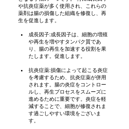
や抗炎症薬が多く使用され、これらの
薬剤は腸の損傷した組織を修復し、再
生を促進します。
成長因子:成長因子は、細胞の増殖
や再生を増やすタンパク質であ
り、腸の再生を加速する役割を果
たします。促進します。
抗炎症薬:損傷によって起こる炎症
を考慮するため、抗炎症薬が併用
されます。腸の炎症をコントロー
ルし、再生プロセスをスムーズに
進めるために重要です。炎症を軽
減することで、細胞が修復されま
す過ごしやすい環境をございま
す。