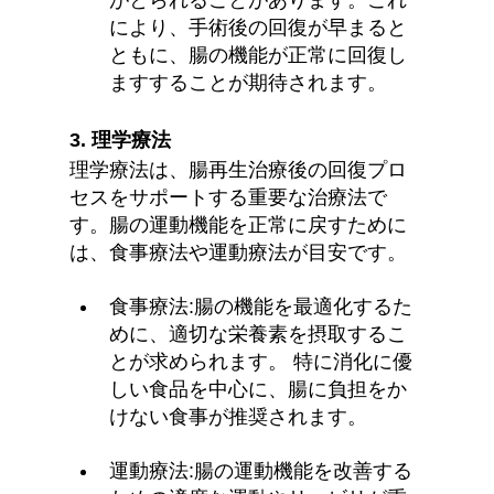
により、手術後の回復が早まると
ともに、腸の機能が正常に回復し
ますすることが期待されます。
3. 理学療法
理学療法は、腸再生治療後の回復プロ
セスをサポートする重要な治療法で
す。腸の運動機能を正常に戻すために
は、食事療法や運動療法が目安です。
食事療法:腸の機能を最適化するた
めに、適切な栄養素を摂取するこ
とが求められます。 特に消化に優
しい食品を中心に、腸に負担をか
けない食事が推奨されます。
運動療法:腸の運動機能を改善する