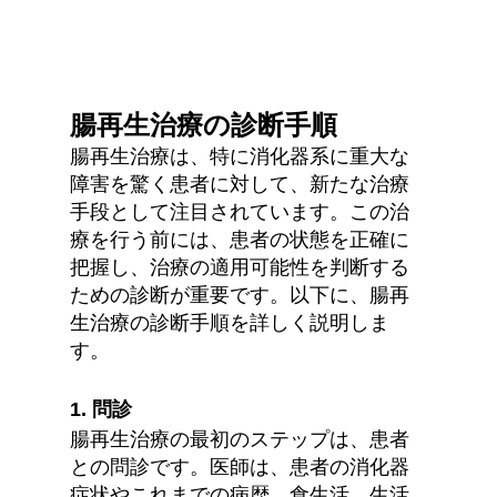
腸再生治療の診断手順
腸再生治療は、特に消化器系に重大な
障害を驚く患者に対して、新たな治療
手段として注目されています。この治
療を行う前には、患者の状態を正確に
把握し、治療の適用可能性を判断する
ための診断が重要です。以下に、腸再
生治療の診断手順を詳しく説明しま
す。
1. 問診
腸再生治療の最初のステップは、患者
との問診です。医師は、患者の消化器
症状やこれまでの病歴、食生活、生活