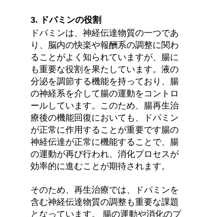
3. ドパミンの役割
ドパミンは、神経伝達物質の一つであ
り、脳内の快楽や報酬系の調整に関わ
ることがよく知られていますが、腸に
も重要な役割を果たしています。液の
分泌を調節する機能を持っており、腸
の神経系を介して腸の運動をコントロ
ールしています。このため、腸再生治
療後の機能回復においても、ドパミン
が正常に作用することが重要です腸の
神経伝達が正常に機能することで、腸
の運動が再び行われ、消化プロセスが
効率的に進むことが期待されます。
そのため、再生治療では、ドパミンを
含む神経伝達物質の調整も重要な課題
となっています。 腸の運動や消化のプ