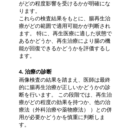
がどの程度影響を受けるかが明確にな
ります。
これらの検査結果をもとに、腸再生治
療がどの範囲で適用可能かが判断され
ます。 特に、再生医療に適した状態で
あるかどうか、再生治療により腸の機
能が回復できるかどうかを評価するし
ます。
4. 治療の診断
画像検査の結果を踏まえ、医師は最終
的に腸再生治療が正しいかどうかの診
断を行います。 この段階では、再生治
療がどの程度の効果を持つか、他の治
療法（外科治療や薬物療法） ）との併
用が必要かどうかを慎重に判断しま
す。