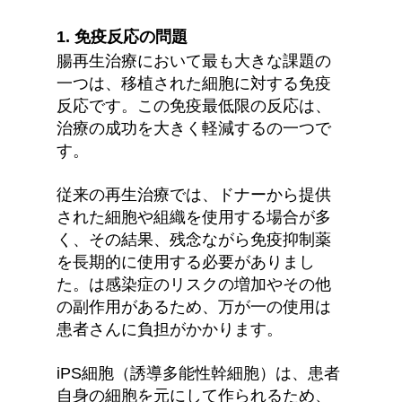
1. 免疫反応の問題
腸再生治療において最も大きな課題の
一つは、移植された細胞に対する免疫
反応です。この免疫最低限の反応は、
治療の成功を大きく軽減するの一つで
す。
従来の再生治療では、ドナーから提供
された細胞や組織を使用する場合が多
く、その結果、残念ながら免疫抑制薬
を長期的に使用する必要がありまし
た。は感染症のリスクの増加やその他
の副作用があるため、万が一の使用は
患者さんに負担がかかります。
iPS細胞（誘導多能性幹細胞）は、患者
自身の細胞を元にして作られるため、