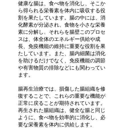
健康な腸は、食べ物を消化し、そこか
ら得られる栄養素を体内に吸収する役
割を果たしています。腸の中には、消
化酵素が分泌され、食物を小さな栄養
素に分解し、それらを腸壁このプロセ
スは、体全体のエネルギー供給や成
長、免疫機能の維持に重要な役割を果
たしています。また、腸内細菌は消化
を助けるだけでなく、免疫機能の調節
や有害物質の排除などにも関わってい
ます。
腸再生治療では、損傷した腸組織を修
復することで、これらの重要な機能が
正常に戻ることが期待されています。
再生された腸組織は、健全な腸と同じ
ように、食べ物を効率的に消化し、必
要な栄養素を体内に供給します。