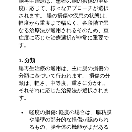
腸再生治療は、患者の腸の損傷の重症
度に応じて、様々なアプローチが選択
されます。 腸の損傷や疾患の状態は、
軽度から重度まで幅広く、各段階で異
なる治療法が適用されるそのため、重
症度に応じた治療選択が非常に重要で
す。
1. 分類
腸再生治療の適用は、主に腸の損傷の
分類に基づいて行われます。 損傷の分
類は、軽さ、中等度、重さに分かれ、
それぞれに応じた治療法が選択されま
す。
軽度の損傷: 軽度の場合は、腸粘膜
や腸壁の部分的な損傷が認められ
るもの、腸全体の機能がまだある