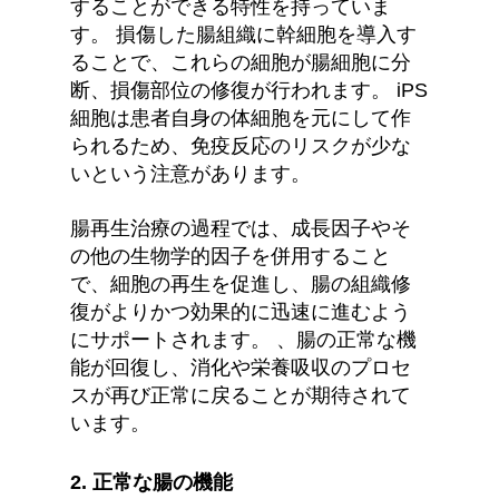
することができる特性を持っていま
す。 損傷した腸組織に幹細胞を導入す
ることで、これらの細胞が腸細胞に分
断、損傷部位の修復が行われます。 iPS
細胞は患者自身の体細胞を元にして作
られるため、免疫反応のリスクが少な
いという注意があります。
腸再生治療の過程では、成長因子やそ
の他の生物学的因子を併用すること
で、細胞の再生を促進し、腸の組織修
復がよりかつ効果的に迅速に進むよう
にサポートされます。 、腸の正常な機
能が回復し、消化や栄養吸収のプロセ
スが再び正常に戻ることが期待されて
います。
2. 正常な腸の機能