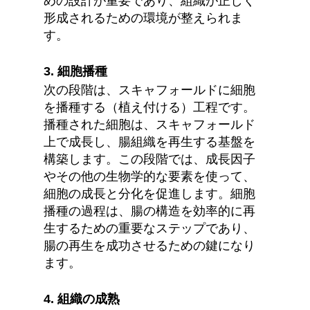
めの設計が重要であり、組織が正しく
形成されるための環境が整えられま
す。
3. 細胞播種
次の段階は、スキャフォールドに細胞
を播種する（植え付ける）工程です。
播種された細胞は、スキャフォールド
上で成長し、腸組織を再生する基盤を
構築します。この段階では、成長因子
やその他の生物学的な要素を使って、
細胞の成長と分化を促進します。細胞
播種の過程は、腸の構造を効率的に再
生するための重要なステップであり、
腸の再生を成功させるための鍵になり
ます。
4. 組織の成熟