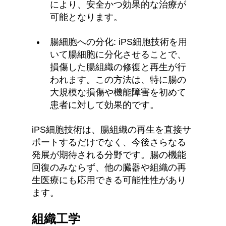
により、安全かつ効果的な治療が
可能となります。
腸細胞への分化: iPS細胞技術を用
いて腸細胞に分化させることで、
損傷した腸組織の修復と再生が行
われます。この方法は、特に腸の
大規模な損傷や機能障害を初めて
患者に対して効果的です。
iPS細胞技術は、腸組織の再生を直接サ
ポートするだけでなく、今後さらなる
発展が期待される分野です。腸の機能
回復のみならず、他の臓器や組織の再
生医療にも応用できる可能性性があり
ます。
組織工学