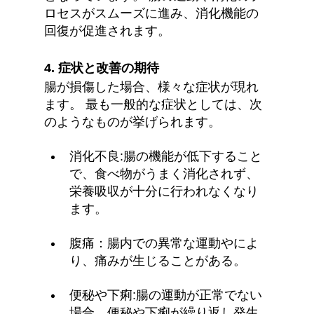
ロセスがスムーズに進み、消化機能の
回復が促進されます。
4. 症状と改善の期待
腸が損傷した場合、様々な症状が現れ
ます。 最も一般的な症状としては、次
のようなものが挙げられます。
消化不良:腸の機能が低下すること
で、食べ物がうまく消化されず、
栄養吸収が十分に行われなくなり
ます。
腹痛：腸内での異常な運動やによ
り、痛みが生じることがある。
便秘や下痢:腸の運動が正常でない
場合、便秘や下痢が繰り返し発生