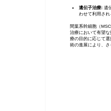
遺伝子治療:
 
わせて利用され
間葉系幹細胞（MS
治療において有望な
療の目的に応じて選
術の進展により、さ