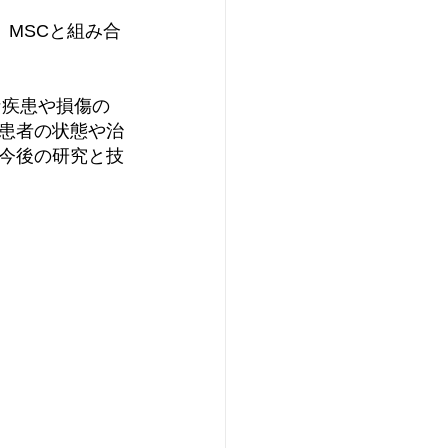
、MSCと組み合
な疾患や損傷の
患者の状態や治
今後の研究と技