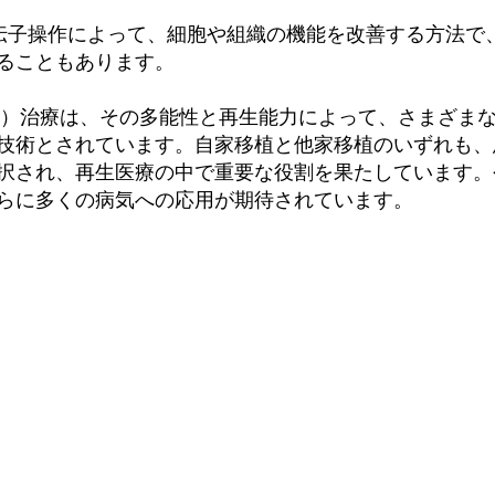
遺伝子操作によって、細胞や組織の機能を改善する方法で
ることもあります。
C）治療は、その多能性と再生能力によって、さまざま
技術とされています。自家移植と他家移植のいずれも、
択され、再生医療の中で重要な役割を果たしています。
らに多くの病気への応用が期待されています。