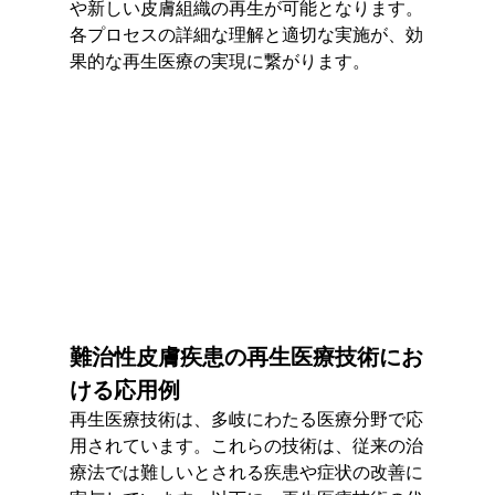
や新しい皮膚組織の再生が可能となります。
各プロセスの詳細な理解と適切な実施が、効
果的な再生医療の実現に繋がります。
難治性皮膚疾患の再生医療技術にお
ける応用例
再生医療技術は、多岐にわたる医療分野で応
用されています。これらの技術は、従来の治
療法では難しいとされる疾患や症状の改善に