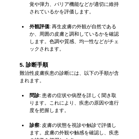
覚や弾力、バリア機能などが適切に維持
されているかを評価します。
外観評価
: 再生皮膚の外観が自然である
か、周囲の皮膚と調和しているかを確認
します。色調や質感、均一性などがチェ
ックされます。
5. 診断手順
難治性皮膚疾患の診断には、以下の手順が含
まれます。
問診
: 患者の症状や病歴を詳しく聞き取
ります。これにより、疾患の原因や進行
度を把握します。
診察
: 皮膚の状態を視診や触診で評価し
ます。皮膚の外観や触感を確認し、疾患