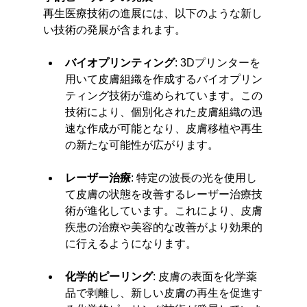
再生医療技術の進展には、以下のような新し
い技術の発展が含まれます。
バイオプリンティング
: 3Dプリンターを
用いて皮膚組織を作成するバイオプリン
ティング技術が進められています。この
技術により、個別化された皮膚組織の迅
速な作成が可能となり、皮膚移植や再生
の新たな可能性が広がります。
レーザー治療
: 特定の波長の光を使用し
て皮膚の状態を改善するレーザー治療技
術が進化しています。これにより、皮膚
疾患の治療や美容的な改善がより効果的
に行えるようになります。
化学的ピーリング
: 皮膚の表面を化学薬
品で剥離し、新しい皮膚の再生を促進す