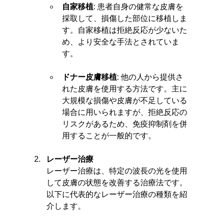
自家移植
: 患者自身の健常な皮膚を
採取して、損傷した部位に移植しま
す。自家移植は拒絶反応が少ないた
め、より安全な手法とされていま
す。
ドナー皮膚移植
: 他の人から提供さ
れた皮膚を使用する方法です。主に
大規模な損傷や皮膚が不足している
場合に用いられますが、拒絶反応の
リスクがあるため、免疫抑制剤を併
用することが一般的です。
レーザー治療
レーザー治療は、特定の波長の光を使用
して皮膚の状態を改善する治療法です。
以下に代表的なレーザー治療の種類を紹
介します。