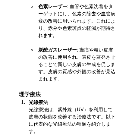
色素レーザー
: 血管や色素沈着をタ
ーゲットにし、色素の除去や血管病
変の改善に用いられます。これによ
り、赤みや色素斑点の軽減が期待さ
れます。
炭酸ガスレーザー
: 瘢痕や粗い皮膚
の改善に使用され、表皮を蒸発させ
ることで新しい皮膚の生成を促しま
す。皮膚の質感や外観の改善が見込
まれます。
理学療法
光線療法
光線療法は、紫外線（UV）を利用して
皮膚の状態を改善する治療法です。以下
に代表的な光線療法の種類を紹介しま
す。