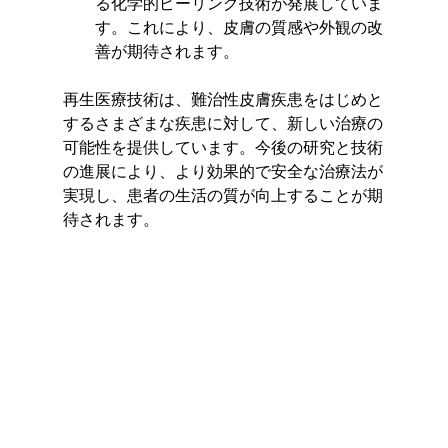
る化学的ピーリング技術が発展していま
す。これにより、皮膚の質感や外観の改
善が期待されます。
再生医療技術は、難治性皮膚疾患をはじめと
するさまざまな疾患に対して、新しい治療の
可能性を提供しています。今後の研究と技術
の進展により、より効果的で安全な治療法が
実現し、患者の生活の質が向上することが期
待されます。