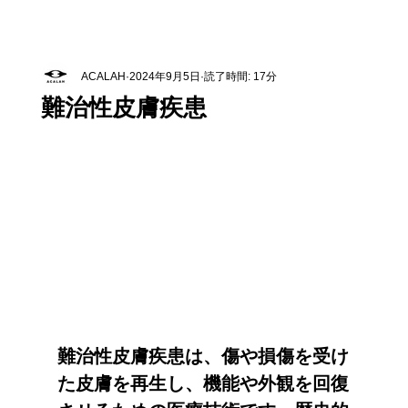
ACALAH
2024年9月5日
読了時間: 17分
難治性皮膚疾患
難治性皮膚疾患は、傷や損傷を受け
た皮膚を再生し、機能や外観を回復