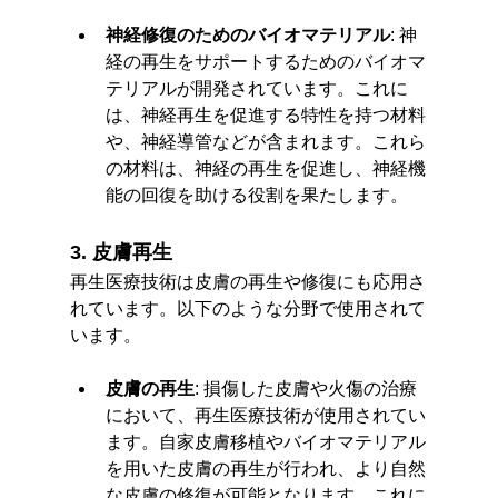
神経修復のためのバイオマテリアル
: 神
経の再生をサポートするためのバイオマ
テリアルが開発されています。これに
は、神経再生を促進する特性を持つ材料
や、神経導管などが含まれます。これら
の材料は、神経の再生を促進し、神経機
能の回復を助ける役割を果たします。
3. 皮膚再生
再生医療技術は皮膚の再生や修復にも応用さ
れています。以下のような分野で使用されて
います。
皮膚の再生
: 損傷した皮膚や火傷の治療
において、再生医療技術が使用されてい
ます。自家皮膚移植やバイオマテリアル
を用いた皮膚の再生が行われ、より自然
な皮膚の修復が可能となります。これに