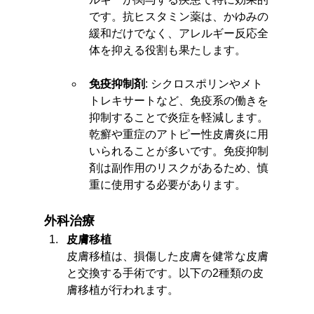
です。抗ヒスタミン薬は、かゆみの
緩和だけでなく、アレルギー反応全
体を抑える役割も果たします。
免疫抑制剤
: シクロスポリンやメト
トレキサートなど、免疫系の働きを
抑制することで炎症を軽減します。
乾癬や重症のアトピー性皮膚炎に用
いられることが多いです。免疫抑制
剤は副作用のリスクがあるため、慎
重に使用する必要があります。
外科治療
皮膚移植
皮膚移植は、損傷した皮膚を健常な皮膚
と交換する手術です。以下の2種類の皮
膚移植が行われます。