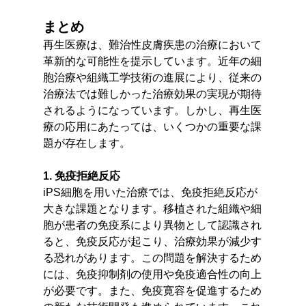
まとめ
再生医療は、難治性皮膚疾患の治療において
革新的な可能性を提示しています。近年の細
胞治療や組織工学技術の進展により、従来の
治療法では難しかった治療効果の実現が期待
されるようになっています。しかし、再生医
療の応用にあたっては、いくつかの重要な課
題が存在します。
1. 免疫拒絶反応
iPS細胞を用いた治療では、免疫拒絶反応が
大きな課題となります。移植された組織や細
胞が患者の免疫系により異物として認識され
ると、免疫反応が起こり、治療効果が減少す
る恐れがあります。この問題を解決するため
には、免疫抑制剤の使用や免疫適合性の向上
が必要です。また、免疫寛容を促進するため