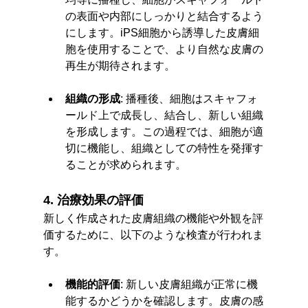
の表面や内部にしっかりと結合するよう
にします。iPS細胞から誘導した皮膚細
胞を使用することで、より自然な皮膚の
再生が期待されます。
組織の形成
: 播種後、細胞はスキャフォ
ールド上で成長し、結合し、新しい組織
を形成します。この過程では、細胞が適
切に機能し、組織としての特性を発揮す
ることが求められます。
4. 治療効果の評価
新しく作成された皮膚組織の機能や外観を評
価するために、以下のような検査が行われま
す。
機能的評価
: 新しい皮膚組織が正常に機
能するかどうかを確認します。皮膚の感