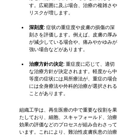
す。広範囲に及ぶ場合、治療の複雑さや
リスクが増します。
深刻度
: 症状の重症度や皮膚の損傷の深
刻さを評価します。例えば、皮膚の厚み
が減少している場合や、痛みやかゆみが
強い場合などがあります。
治療方針の決定
: 重症度に応じて、適切
な治療方針が決定されます。軽度から中
等度の症状には局所療法が、重症の場合
には全身療法や外科的治療が選択される
ことがあります。
組織工学は、再生医療の中で重要な役割を果
たしており、細胞、スキャフォールド、治療
効果の評価などのプロセスが組み合わさって
います。これにより、難治性皮膚疾患の治療