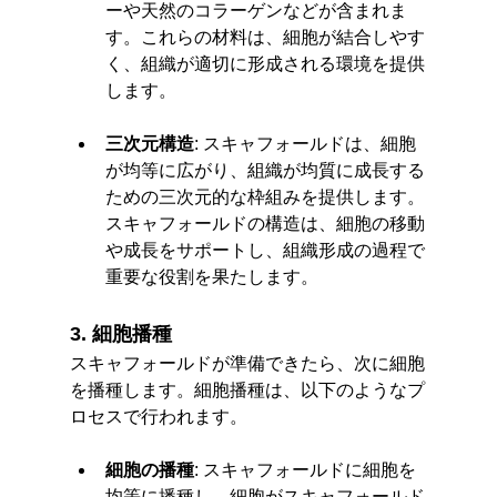
ーや天然のコラーゲンなどが含まれま
す。これらの材料は、細胞が結合しやす
く、組織が適切に形成される環境を提供
します。
三次元構造
: スキャフォールドは、細胞
が均等に広がり、組織が均質に成長する
ための三次元的な枠組みを提供します。
スキャフォールドの構造は、細胞の移動
や成長をサポートし、組織形成の過程で
重要な役割を果たします。
3. 細胞播種
スキャフォールドが準備できたら、次に細胞
を播種します。細胞播種は、以下のようなプ
ロセスで行われます。
細胞の播種
: スキャフォールドに細胞を
均等に播種し、細胞がスキャフォールド