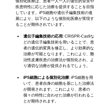
個別化医療は、患者一人一人の遺伝的背景や
疾患特性に応じた治療を提供することを目指
しています。iPS細胞や遺伝子編集技術の進
展により、以下のような個別化医療が実現す
ることが期待されています。
遺伝子編集技術の応用
: CRISPR-Cas9な
どの遺伝子編集技術を用いることで、患
者の遺伝的変異を修正し、より効果的な
治療が可能となります。これにより、難
治性皮膚疾患の治療法が個別化され、よ
り適切な治療が提供されるでしょう。
iPS細胞による個別化治療
: iPS細胞を用
いて、患者自身の細胞を基にした治療法
が開発されます。これにより、患者の
個々の特性に合わせた治療が行われるこ
とが期待されます。