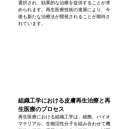
選択され、効果的な治療を提供することが求
められます。再生医療技術の進展により、今
後も新たな治療法が開発されることが期待さ
れています。
組織工学における皮膚再生治療と再
生医療のプロセス
再生医療における組織工学は、細胞、バイオ
マテリアル、生物活性分子を組み合わせて機