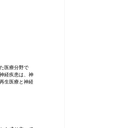
た医療分野で
神経疾患は、神
再生医療と神経