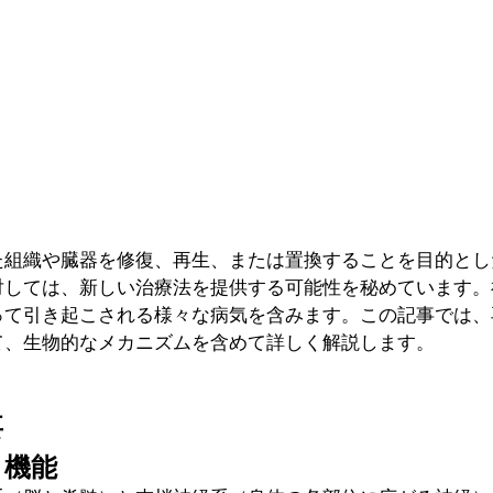
た組織や臓器を修復、再生、または置換することを目的とし
対しては、新しい治療法を提供する可能性を秘めています。
って引き起こされる様々な病気を含みます。この記事では、
て、生物的なメカニズムを含めて詳しく解説します。
要
と機能