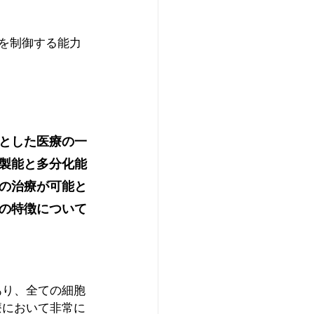
を制御する能力
とした医療の一
製能と多分化能
の治療が可能と
の特徴について
あり、全ての細胞
療において非常に