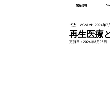
製品情報
Att
ACALAH
2024年7
再生医療
更新日：
2024年8月23日