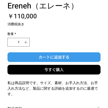
Ereneh（エレーネ）
価
￥110,000
格
消費税抜き
数量
*
カートに追加する
今すぐ購入
私は商品説明です。サイズ、素材、お手入れ方法、お手
入れ方法など、製品に関する詳細を追加するのに最適で
す。